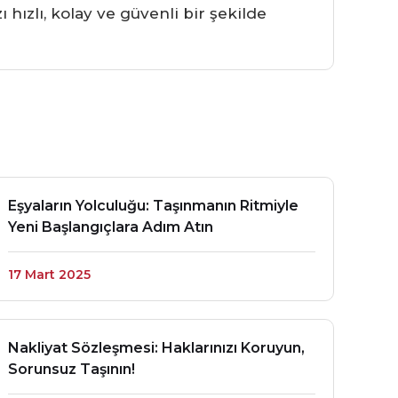
 hızlı, kolay ve güvenli bir şekilde
Eşyaların Yolculuğu: Taşınmanın Ritmiyle
Yeni Başlangıçlara Adım Atın
17 Mart 2025
Nakliyat Sözleşmesi: Haklarınızı Koruyun,
Sorunsuz Taşının!