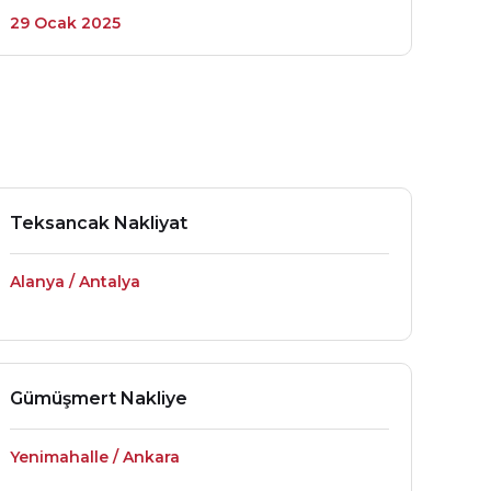
29 Ocak 2025
Teksancak Nakliyat
Alanya / Antalya
Gümüşmert Nakliye
Yenimahalle / Ankara